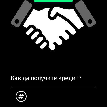
Как да получите кредит?
