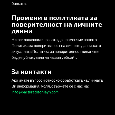
банката.
Промени в политиката за
поверителност на личните
данни
Ние си запазваме правото да променяме нашата
Политика за поверителност на личните данни, като
актуалната Политика за поверителност винаги ще
бъде публикувана на нашия уебсайт.
За контакти
Ако имате въпроси относно обработката на личната
Ви информация, моля, свържете се с нас на:
info@barzkreditonlayn.com