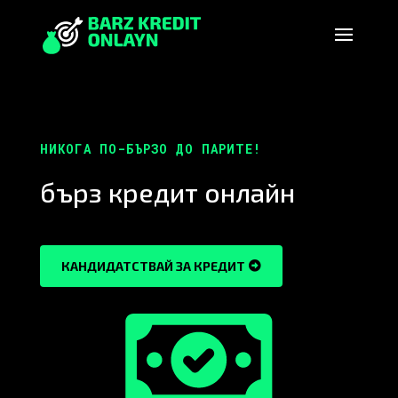
НИКОГА ПО-БЪРЗО ДО ПАРИТЕ!
бърз кредит онлайн
КАНДИДАТСТВАЙ ЗА КРЕДИТ