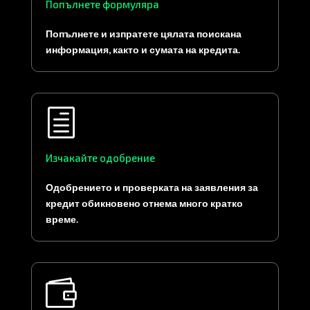
Попълнете формуляра
Попълнете и изпратете цялата поискана
информация, както и сумата на кредита.
h
Изчакайте одобрение
Одобрението и проверката на заявления за
кредит обикновено отнема много кратко
време.
